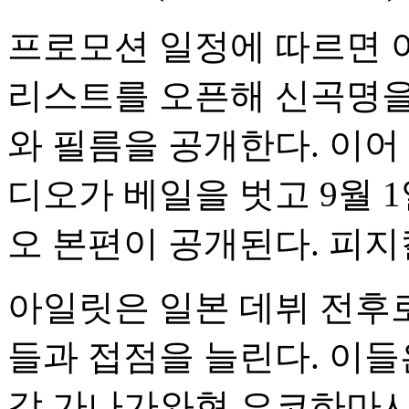
프로모션 일정에 따르면 아
리스트를 오픈해 신곡명을 
와 필름을 공개한다. 이어
디오가 베일을 벗고 9월 
오 본편이 공개된다. 피지
아일릿은 일본 데뷔 전후로
들과 접점을 늘린다. 이들은 8
각 가나가와현 요코하마시 