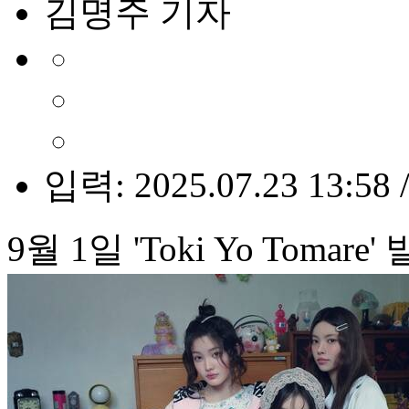
김명주 기자
입력: 2025.07.23 13:58 
9월 1일 'Toki Yo Toma