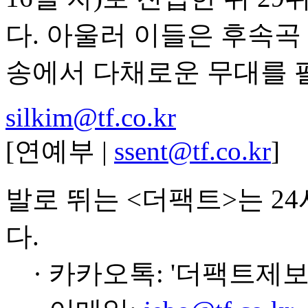
다. 아울러 이들은 후속곡 'j
송에서 다채로운 무대를 
silkim@tf.co.kr
[연예부 |
ssent@tf.co.kr
]
발로 뛰는 <더팩트>는 2
다.
· 카카오톡: '더팩트제보