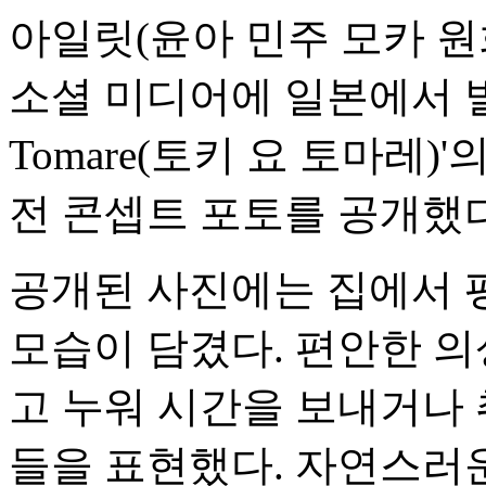
아일릿(윤아 민주 모카 원
소셜 미디어에 일본에서 발매
Tomare(토키 요 토마레)'의 
전 콘셉트 포토를 공개했다
공개된 사진에는 집에서 
모습이 담겼다. 편안한 의
고 누워 시간을 보내거나 
들을 표현했다. 자연스러운