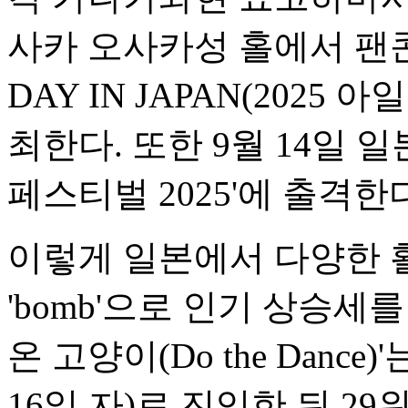
사카 오사카성 홀에서 팬콘서트 
DAY IN JAPAN(2025
최한다. 또한 9월 14일 일
페스티벌 2025'에 출격한
이렇게 일본에서 다양한 
'bomb'으로 인기 상승세
온 고양이(Do the Dance
16일 자)로 진입한 뒤 29