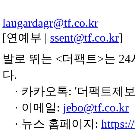
laugardagr@tf.co.kr
[연예부 |
ssent@tf.co.kr
]
발로 뛰는 <더팩트>는 2
다.
· 카카오톡: '더팩트제보
· 이메일:
jebo@tf.co.kr
· 뉴스 홈페이지:
https:/