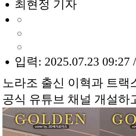
최현정 기자
입력: 2025.07.23 09:27 
노라조 출신 이혁과 트랙스
공식 유튜브 채널 개설하