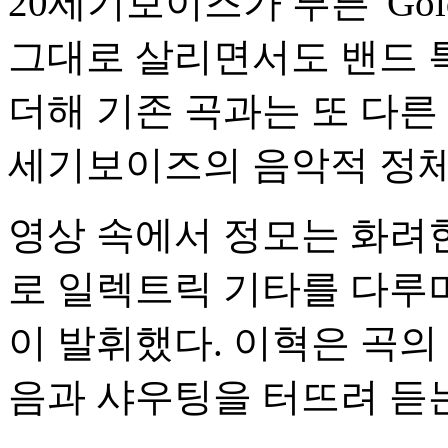
20세기보이즈가 부른 'Go
그대로 살리면서도 밴드 
더해 기존 곡과는 또 다른 
세기보이즈의 음악적 정체
영상 속에서 정모는 화려
로 일렉트릭 기타를 다루
이 발휘했다. 이혁은 곡
음과 샤우팅을 터뜨려 듣는