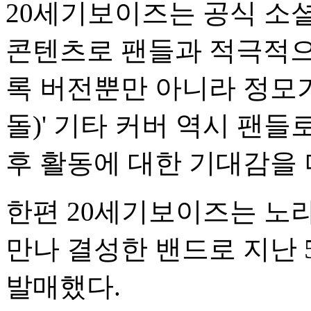
20세기보이즈는 공식 소
콘텐츠로 팬들과 적극적으로 
록 버전뿐만 아니라 정모가 선
돌)' 기타 커버 역시 팬
후 활동에 대한 기대감을 
한편 20세기보이즈는 노
만나 결성한 밴드로 지난 5월
발매했다.