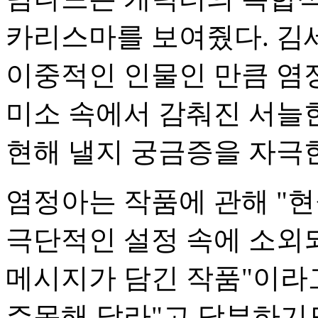
카리스마를 보여줬다. 김
이중적인 인물인 만큼 염
미소 속에서 감춰진 서늘
현해 낼지 궁금증을 자극
염정아는 작품에 관해 "
극단적인 설정 속에 소외
메시지가 담긴 작품"이라
주목해 달라"고 당부하기도