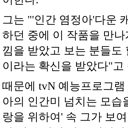
그는 "'인간 염정아'다운
하던 중에 이 작품을 만나
낌을 받았고 보는 분들도 
이라는 확신을 받았다"고 
때문에 tvN 예능프로그램
아의 인간미 넘치는 모습을
랑을 위하여' 속 그가 보