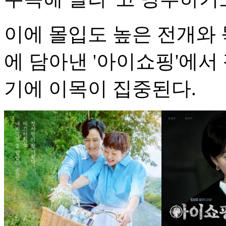
이에 몰입도 높은 전개와
에 담아낸 '아이쇼핑'에서
기에 이목이 집중된다.