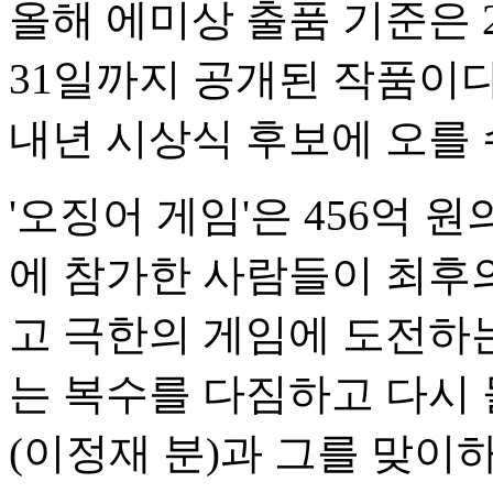
올해 에미상 출품 기준은 20
31일까지 공개된 작품이다
내년 시상식 후보에 오를 
'오징어 게임'은 456억 
에 참가한 사람들이 최후의
고 극한의 게임에 도전하
는 복수를 다짐하고 다시
(이정재 분)과 그를 맞이