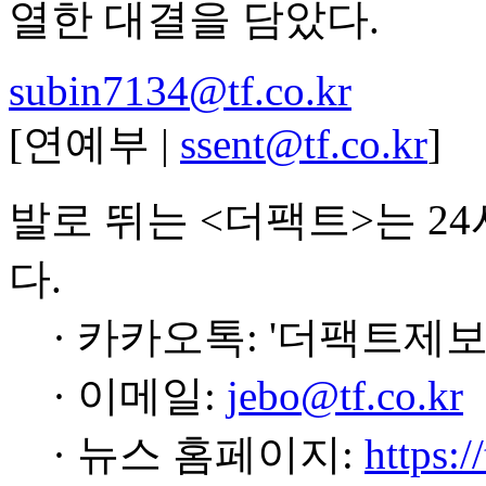
열한 대결을 담았다.
subin7134@tf.co.kr
[연예부 |
ssent@tf.co.kr
]
발로 뛰는 <더팩트>는 2
다.
· 카카오톡: '더팩트제보
· 이메일:
jebo@tf.co.kr
· 뉴스 홈페이지:
https:/