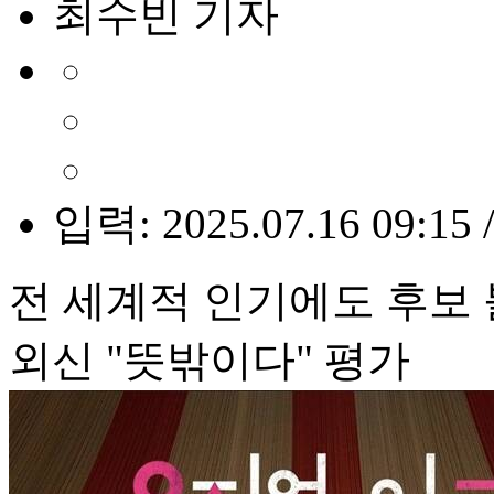
최수빈 기자
입력: 2025.07.16 09:15 
전 세계적 인기에도 후보
외신 "뜻밖이다" 평가