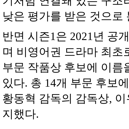
기처럼 연결돼 있는 구조
낮은 평가를 받은 것으로 
반면 시즌1은 2021년 공
며 비영어권 드라마 최초로 
부문 작품상 후보에 이름을
있다. 총 14개 부문 후
황동혁 감독의 감독상, 이
지했다.