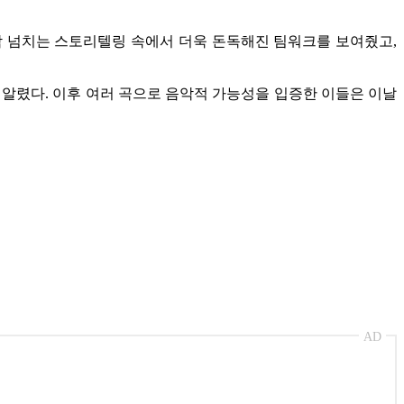
감 넘치는 스토리텔링 속에서 더욱 돈독해진 팀워크를 보여줬고,
등장을 알렸다. 이후 여러 곡으로 음악적 가능성을 입증한 이들은 이날
AD