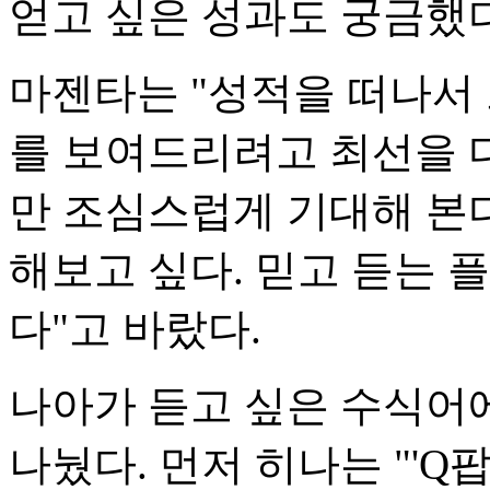
얻고 싶은 성과도 궁금했다
마젠타는 "성적을 떠나서
를 보여드리려고 최선을 
만 조심스럽게 기대해 본
해보고 싶다. 믿고 듣는 
다"고 바랐다.
나아가 듣고 싶은 수식어
나눴다. 먼저 히나는 "'Q