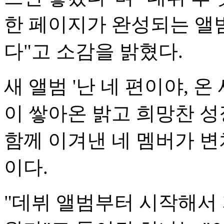
한 페이지가 완성되는 앨
다"고 소감을 밝혔다.
새 앨범 '난 네 편이야, 
이 쌓아온 밝고 희망찬 성
함께 이겨낸 네 멤버가 변
이다.
"데뷔 앨범부터 시작해서 