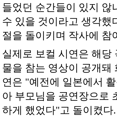
들었던 순간들이 있지 않나
수 있을 것이라고 생각했다
절을 돌이키며 작사에 참
실제로 보컬 시연은 해당 
물을 참는 영상이 공개돼 
연은 "예전에 일본에서 
아 부모님을 공연장으로 초
하게 했었다"고 돌이켰다.