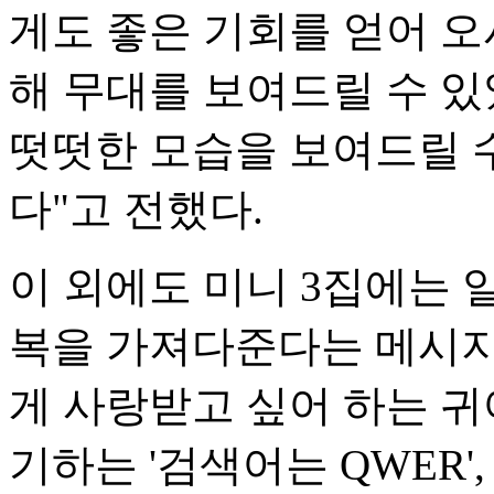
게도 좋은 기회를 얻어 
해 무대를 보여드릴 수 있
떳떳한 모습을 보여드릴 
다"고 전했다.
이 외에도 미니 3집에는 
복을 가져다준다는 메시지를
게 사랑받고 싶어 하는 
기하는 '검색어는 QWER