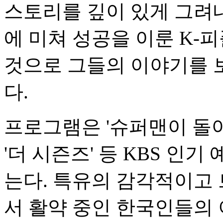
스토리를 깊이 있게 그려내는
에 미쳐 성공을 이룬 K-
것으로 그들의 이야기를 
다.
프로그램은 '슈퍼맨이 돌아
'더 시즌즈' 등 KBS 인기
는다. 특유의 감각적이고
서 활약 중인 한국인들의 