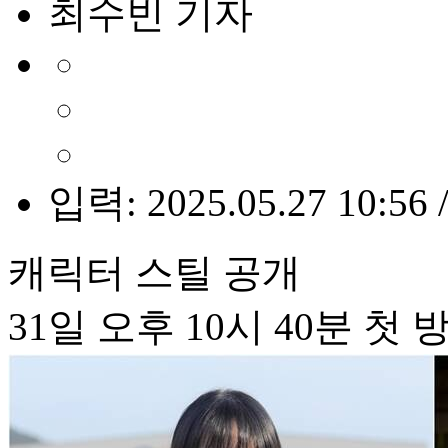
최수빈 기자
입력: 2025.05.27 10:56 
캐릭터 스틸 공개
31일 오후 10시 40분 첫 