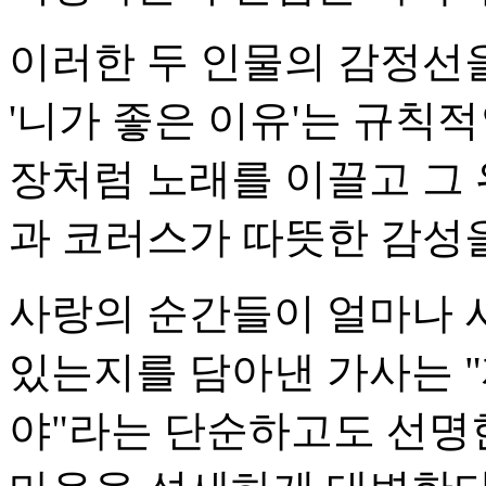
이러한 두 인물의 감정선을
'니가 좋은 이유'는 규칙
장처럼 노래를 이끌고 그
과 코러스가 따뜻한 감성
사랑의 순간들이 얼마나 
있는지를 담아낸 가사는 "
야"라는 단순하고도 선명