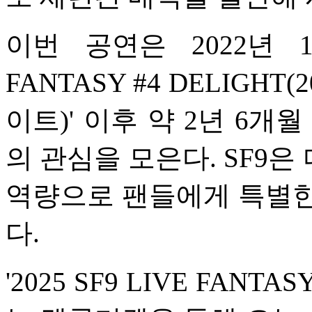
이번 공연은 2022년 11
FANTASY #4 DELIGHT
이트)' 이후 약 2년 6개
의 관심을 모은다. SF9
역량으로 팬들에게 특별한
다.
'2025 SF9 LIVE FANT