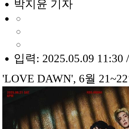
박지윤 기자
입력: 2025.05.09 11:30 
'LOVE DAWN', 6월 21