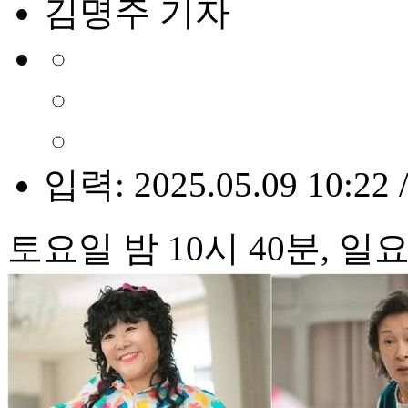
김명주 기자
입력: 2025.05.09 10:22 
토요일 밤 10시 40분, 일요