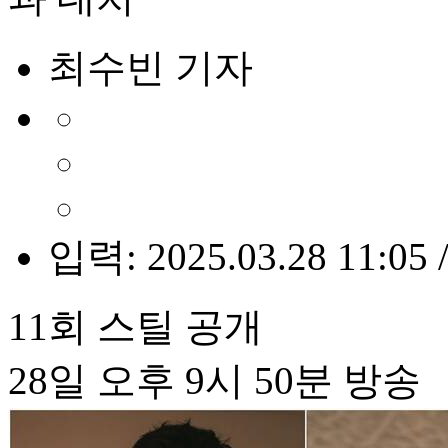
최수빈 기자
입력: 2025.03.28 11:05 
11회 스틸 공개
28일 오후 9시 50분 방송