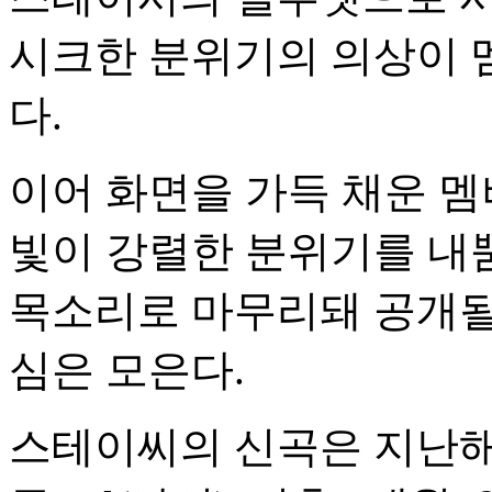
시크한 분위기의 의상이 
다.
이어 화면을 가득 채운 
빛이 강렬한 분위기를 내
목소리로 마무리돼 공개될
심은 모은다.
스테이씨의 신곡은 지난해 