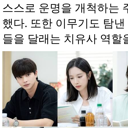
스스로 운명을 개척하는 
했다. 또한 이무기도 탐낸
들을 달래는 치유사 역할