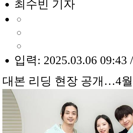
최수빈 기자
입력: 2025.03.06 09:43 
대본 리딩 현장 공개…4월