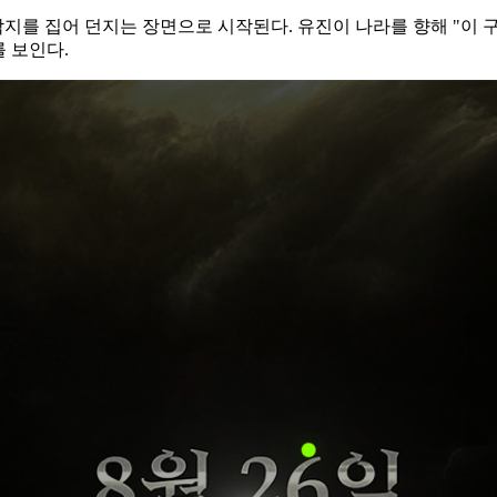
낙지를 집어 던지는 장면으로 시작된다. 유진이 나라를 향해 "이 
를 보인다.