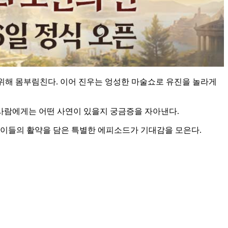
 위해 몸부림친다. 이어 진우는 엉성한 마술쇼로 유진을 놀라게
두 사람에게는 어떤 사연이 있을지 궁금증을 자아낸다.
. 이들의 활약을 담은 특별한 에피소드가 기대감을 모은다.