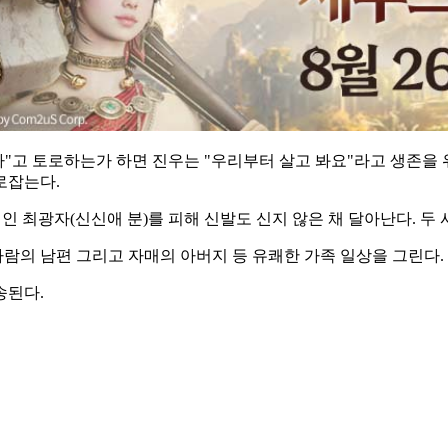
다"고 토로하는가 하면 진우는 "우리부터 살고 봐요"라고 생존을
로잡는다.
인 최광자(신신애 분)를 피해 신발도 신지 않은 채 달아난다. 
 사람의 남편 그리고 자매의 아버지 등 유쾌한 가족 일상을 그린다
송된다.