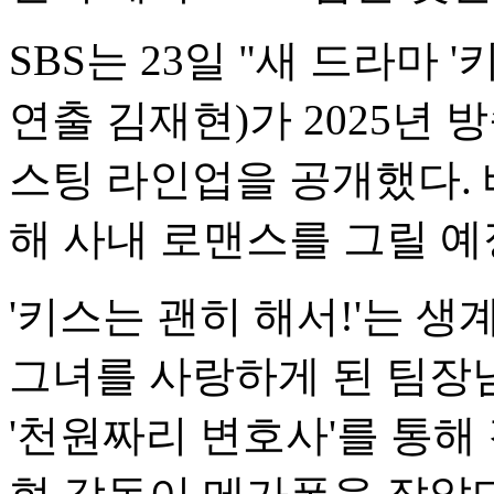
SBS는 23일 "새 드라마 
연출 김재현)가 2025년
스팅 라인업을 공개했다.
해 사내 로맨스를 그릴 예
'키스는 괜히 해서!'는 
그녀를 사랑하게 된 팀장
'천원짜리 변호사'를 통해