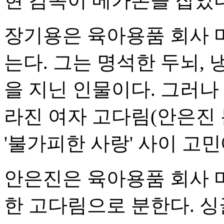
현 감독이 메가폰을 잡았다
장기용은 육아용품 회사 마
는다. 그는 명석한 두뇌,
을 지닌 인물이다. 그러나
라진 여자 고다림(안은진 
'불가피한 사랑' 사이 고민
안은진은 육아용품 회사 
한 고다림으로 분한다. 싱