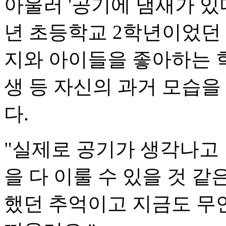
아울러 '공기에 냄새가 있다
년 초등학교 2학년이었던
지와 아이들을 좋아하는 학
생 등 자신의 과거 모습을
다.
"실제로 공기가 생각나고 
을 다 이룰 수 있을 것 같
했던 추억이고 지금도 무