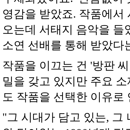
영감을 받았죠. 작품에서
오는데 서태지 음악을 들었
소연 선배를 통해 받았다는
작품을 이끄는 건 '방판 
밀을 갖고 있지만 주요 소
도 작품을 선택한 이유로 
"그 시대가 담고 있는, 그