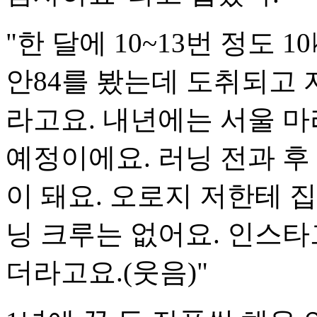
"한 달에 10~13번 정도 1
안84를 봤는데 도취되고
라고요. 내년에는 서울 
예정이에요. 러닝 전과 후
이 돼요. 오로지 저한테 
닝 크루는 없어요. 인스타
더라고요.(웃음)"