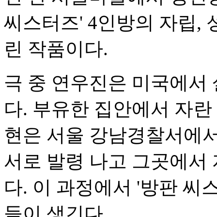
씨스터즈' 4인방의 자립, 
린 작품이다.
극 중 연우진은 미국에서 
다. 부유한 집안에서 자란
현은 서울 강남경찰서에서
서로 발령 나고 그곳에서
다. 이 과정에서 '방판 씨
들이 생긴다.