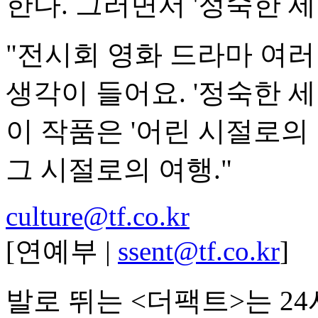
한다. 그러면서 '정숙한 
"전시회 영화 드라마 여러
생각이 들어요. '정숙한 
이 작품은 '어린 시절로의 
그 시절로의 여행."
culture@tf.co.kr
[연예부 |
ssent@tf.co.kr
]
발로 뛰는 <더팩트>는 2