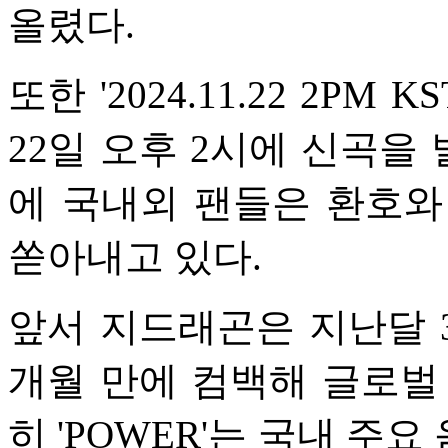
올렸다.
또한 '2024.11.22 2PM 
22일 오후 2시에 신곡을 
에 국내외 팬들은 환호와
쏟아내고 있다.
앞서 지드래곤은 지난달 31
개월 만에 컴백해 글로벌
히 'POWER'는 국내 주