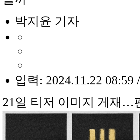
박지윤 기자
입력: 2024.11.22 08:59 
21일 티저 이미지 게재…팬