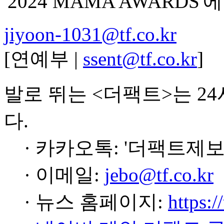
'2024 MAMA AWARDS
jiyoon-1031@tf.co.kr
[연예부 |
ssent@tf.co.kr
]
발로 뛰는 <더팩트>는 2
다.
· 카카오톡: '더팩트제보
· 이메일:
jebo@tf.co.kr
· 뉴스 홈페이지:
https:/