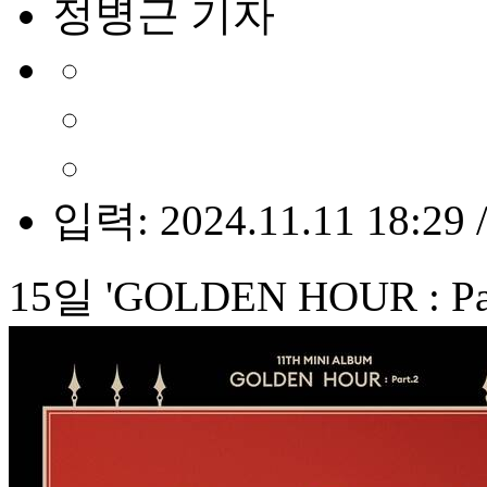
정병근 기자
입력: 2024.11.11 18:29 
15일 'GOLDEN HOUR : Pa