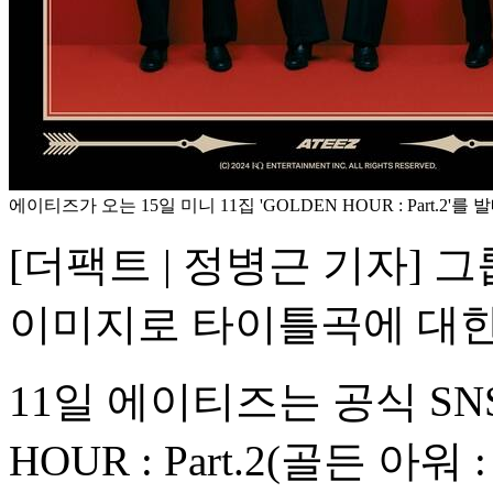
에이티즈가 오는 15일 미니 11집 'GOLDEN HOUR : Part.2'를
[더팩트 | 정병근 기자] 
이미지로 타이틀곡에 대한
11일 에이티즈는 공식 SNS
HOUR : Part.2(골든 아