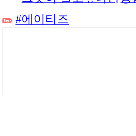
#에이티즈