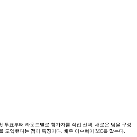
나 첫 투표부터 라운드별로 참가자를 직접 선택, 새로운 팀을 구성
념을 도입했다는 점이 특징이다. 배우 이수혁이 MC를 맡는다.