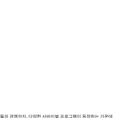
생들의 경쟁까지. 다양한 서바이벌 프로그램이 등장하는 가운데