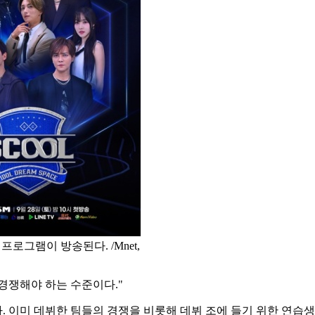
프로그램이 방송된다. /Mnet,
 경쟁해야 하는 수준이다."
. 이미 데뷔한 팀들의 경쟁을 비롯해 데뷔 조에 들기 위한 연습