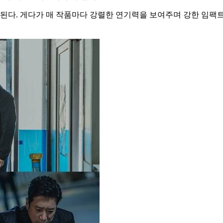
집중된다. 게다가 매 작품마다 강렬한 연기력을 보여주며 강한 임팩