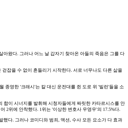
아왔다. 그러나 어느 날 갑자기 찾아온 아들의 죽음은 그를 다
걷잡을 수 없이 흔들리기 시작한다. 서로 너무나도 다른 삶을
 종영한 '크래시'는 칼 대신 운전대를 쥔 도로 위 '빌런'들을 소
우들의 합이 시너지를 발휘해 시청자들에게 짜릿한 카타르시스를 안
 2위에 안착했다. 1위는 '이상한 변호사 우영우'의 17.5%다.
발했다. 그러나 코미디와 범죄, 액션, 수사 모든 요소가 다 효과