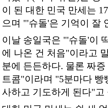
이 된 대한 민국 만세는 1
으며 "'슈돌'은 기억이 잘 
이날 송일국은 "'슈돌'이 
에 나온 건 처음"이라고 
분에 든든하다. 물론 짜증
트콤"이라며 "5분마다 빵
사하고 기도하게 된다"고