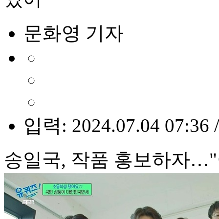
문화영 기자
입력: 2024.07.04 07:36 
송일국, 작품 홍보하자…