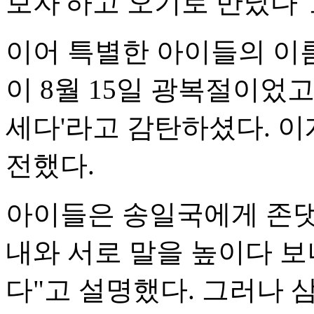
보자'하고 오기로 만났다"
이어 특별한 아이들의 이름
이 8월 15일 광복절이었
세다'라고 감탄하셨다. 이
전했다.
아이들은 송일국에게 존댓
내와 서로 말을 높이다 보
다"고 설명했다. 그러나 