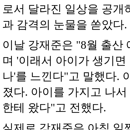
로서 달라진 일상을 공개
과 감격의 눈물을 쏟았다.
이날 강재준은 "8월 출산
며 '이래서 아이가 생기면
나'를 느낀다"고 말했다. 
졌다. 아이를 가지고 나서
한테 왔다"고 전했다.
실제로 강재준은 아침 일