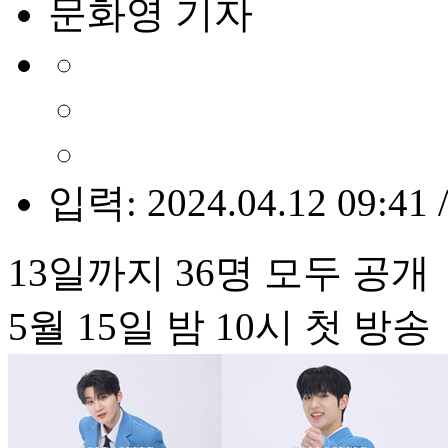
문화영 기자
입력: 2024.04.12 09:41 
13일까지 36명 모두 공개
5월 15일 밤 10시 첫 방송