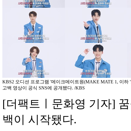
KBS2 오디션 프로그램 '메이크메이트원(MAKE MATE 1, 이하 'M
고백 영상이 공식 SNS에 공개됐다. /KBS
[더팩트ㅣ문화영 기자] 
백이 시작됐다.