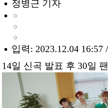
정병근 기자
입력: 2023.12.04 16:57 
14일 신곡 발표 후 30일 