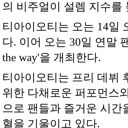
의 비주얼이 설렘 지수를 
티아이오티는 오는 14일 오후 
다. 이어 오는 30일 연말 팬콘 
the way'을 개최한다.
티아이오티는 프리 데뷔 
위한 다채로운 퍼포먼스와
으로 팬들과 즐거운 시간을
혈을 기울이고 있다.