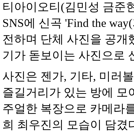
티아이오티(김민성 금준현
SNS에 신곡 'Find the 
전하며 단체 사진을 공개했
기가 돋보이는 사진으로 
사진은 젠가, 기타, 미러볼
즐길거리가 있는 방에 모
주얼한 복장으로 카메라를
희 최우진의 모습이 담겼