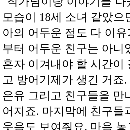
"작가님이랑 이야기를 나
모습이 18세 소녀 같았으
아의 어두운 점도 다 이유
부터 어두운 친구는 아니
혼자 이겨내야 할 시간이 
고 방어기제가 생긴 거죠.
은유 그리고 친구들을 만
어지죠. 마지막에 친구들
웃음도 보여줘요. 마음 놓