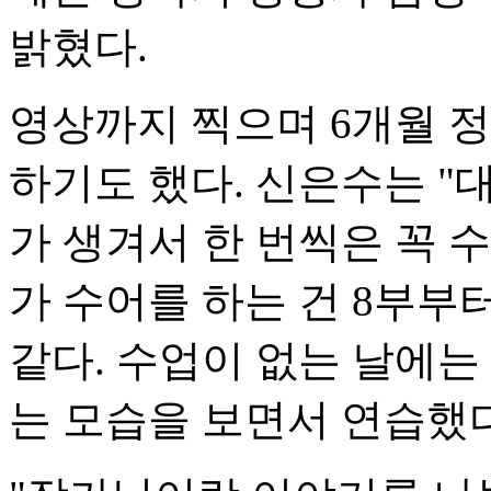
밝혔다.
영상까지 찍으며 6개월 
하기도 했다. 신은수는 "
가 생겨서 한 번씩은 꼭 
가 수어를 하는 건 8부부
같다. 수업이 없는 날에는
는 모습을 보면서 연습했다