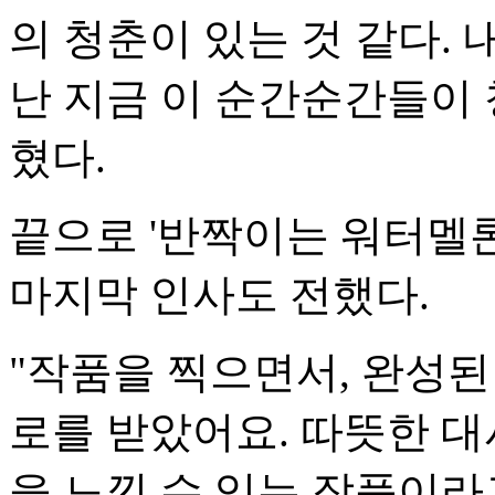
의 청춘이 있는 것 같다.
난 지금 이 순간순간들이
혔다.
끝으로 '반짝이는 워터멜
마지막 인사도 전했다.
"작품을 찍으면서, 완성된
로를 받았어요. 따뜻한 대
을 느낄 수 있는 작품이라