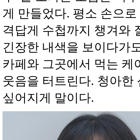
게 만들었다. 평소 손으로
격답게 수첩까지 챙겨와 
긴장한 내색을 보이다가도
카페와 그곳에서 먹는 케
웃음을 터트린다. 청아한
싶어지게 말이다.