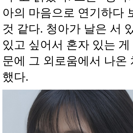
아의 마음으로 연기하다 
것 같다. 청아가 날은 서
있고 싶어서 혼자 있는 게
문에 그 외로움에서 나온
했다.