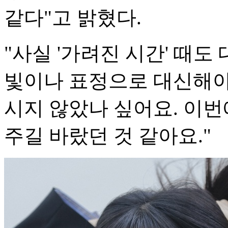
같다"고 밝혔다.
"사실 '가려진 시간' 때도
빛이나 표정으로 대신해야 
시지 않았나 싶어요. 이
주길 바랐던 것 같아요."