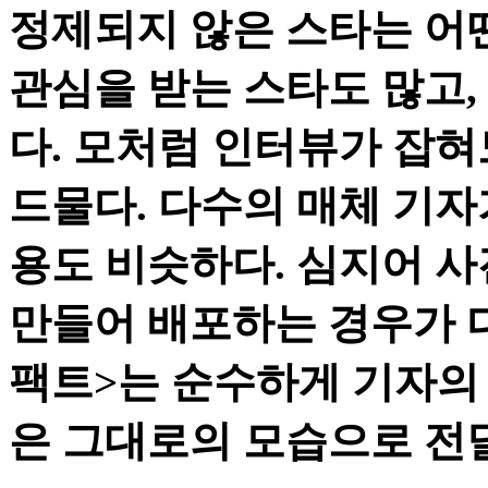
정제되지 않은 스타는 어
관심을 받는 스타도 많고,
다. 모처럼 인터뷰가 잡
드물다. 다수의 매체 기자
용도 비슷하다. 심지어 
만들어 배포하는 경우가 
팩트>는 순수하게 기자의
은 그대로의 모습으로 전달