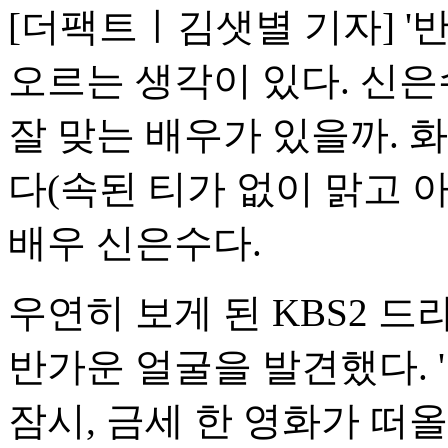
[더팩트ㅣ김샛별 기자] '
오르는 생각이 있다. 신
잘 맞는 배우가 있을까. 
다(속된 티가 없이 맑고 
배우 신은수다.
우연히 보게 된 KBS2 드
반가운 얼굴을 발견했다. 
잠시, 금세 한 영화가 떠올