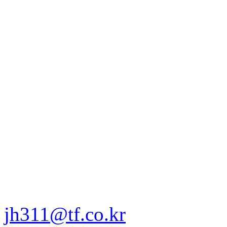
jh311@tf.co.kr