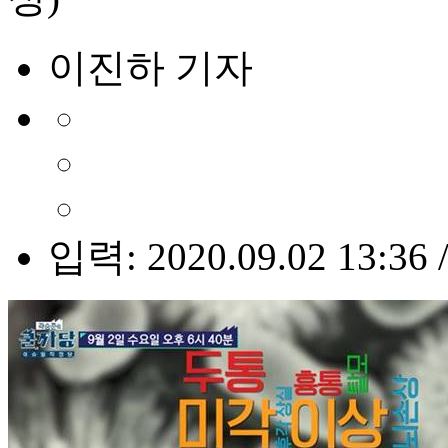
이진하 기자
입력: 2020.09.02 13:36 