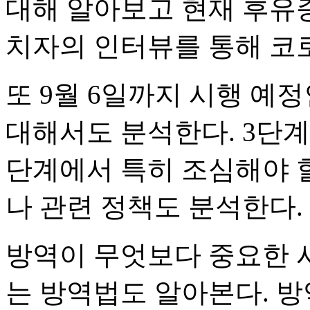
대해 알아보고 현재 후유증
치자의 인터뷰를 통해 코
또 9월 6일까지 시행 예
대해서도 분석한다. 3단계
단계에서 특히 조심해야 
나 관련 정책도 분석한다.
방역이 무엇보다 중요한 
는 방역법도 알아본다. 방