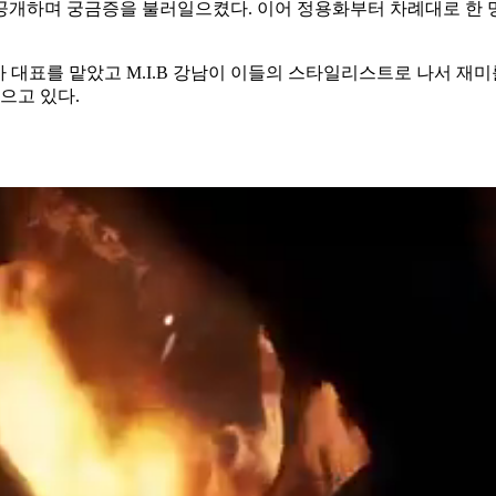
을 공개하며 궁금증을 불러일으켰다. 이어 정용화부터 차례대로 한
대표를 맡았고 M.I.B 강남이 이들의 스타일리스트로 나서 재미를 
으고 있다.