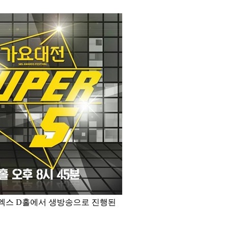
 코엑스 D홀에서 생방송으로 진행된