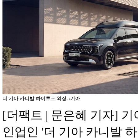
더 기아 카니발 하이루프 외장. /기아
[더팩트 | 문은혜 기자] 
인업인 '더 기아 카니발 