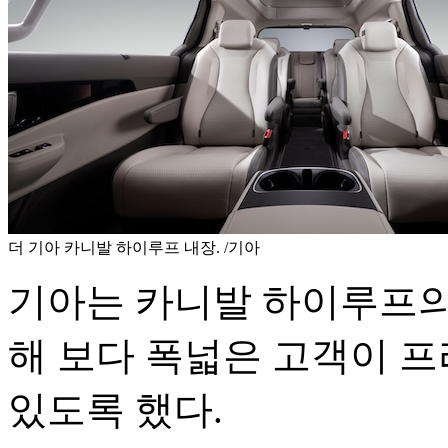
더 기아 카니발 하이루프 내장. /기아
기아는 카니발 하이루프의
해 보다 폭넓은 고객이 프
있도록 했다.