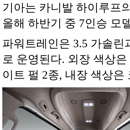
기아는 카니발 하이루프의
올해 하반기 중 7인승 모
파워트레인은 3.5 가솔린과
로 운영된다. 외장 색상은
이트 펄 2종, 내장 색상