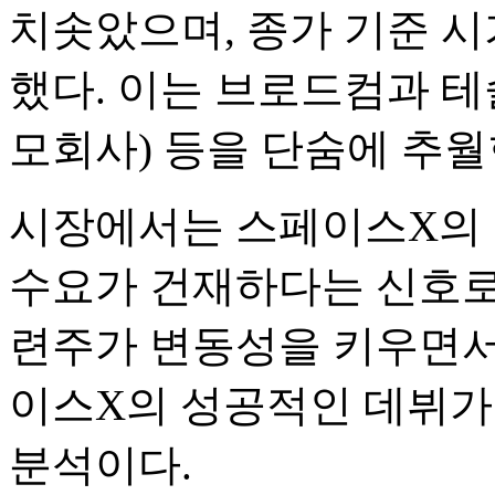
치솟았으며, 종가 기준 시
했다. 이는 브로드컴과 
모회사) 등을 단숨에 추월
시장에서는 스페이스X의 흥
수요가 건재하다는 신호로 
련주가 변동성을 키우면서
이스X의 성공적인 데뷔가
분석이다.