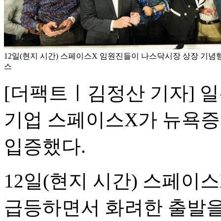
12일(현지 시간) 스페이스X 임원진들이 나스닥시장 상장 기념행사
스
[더팩트ㅣ김정산 기자] 
기업 스페이스X가 뉴욕
입증했다.
12일(현지 시간) 스페이스
급등하면서 화려한 출발을 