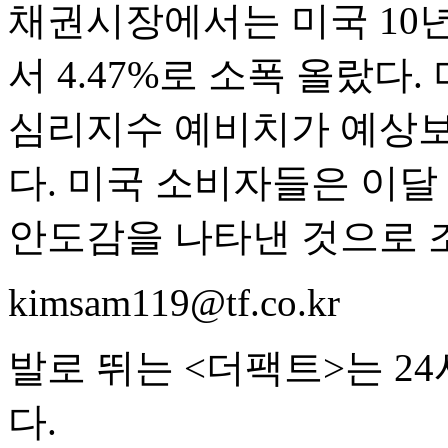
채권시장에서는 미국 10년
서 4.47%로 소폭 올랐
심리지수 예비치가 예상보
다. 미국 소비자들은 이달
안도감을 나타낸 것으로 
kimsam119@tf.co.kr
발로 뛰는 <더팩트>는 2
다.