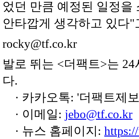
었던 만큼 예정된 일정을 
안타깝게 생각하고 있다"
rocky@tf.co.kr
발로 뛰는 <더팩트>는 2
다.
· 카카오톡: '더팩트제보
· 이메일:
jebo@tf.co.kr
· 뉴스 홈페이지:
https:/