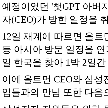
예정이었던 '챗GPT 아버지
자(CEO)가 방한 일정을 
12일 재계에 따르면 올트
등 아시아 방문 일정을 연기
일 한국을 찾아 1박 2일
이에 올트먼 CEO와 삼성
업들과의 만남 또한 다음