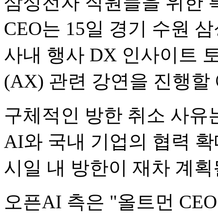
삼성전자 직원들을 위한 
CEO는 15일 경기 수원
사내 행사 DX 인사이트 
(AX) 관련 강연을 진행할
구체적인 방한 취소 사유는
AI와 국내 기업의 협력 
시일 내 방한이 재차 계획
오픈AI 측은 "올트먼 CE