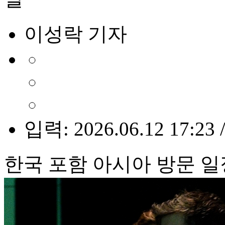
이성락 기자
입력: 2026.06.12 17:23 
한국 포함 아시아 방문 일