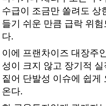
수급이 조금만 쏠려도 상
들기 쉬운 만큼 급락 위
다.
이에 프랜차이즈 대장주인
성이 크지 않고 장기적 
짙어 단발성 이슈에 쉽게
온다.