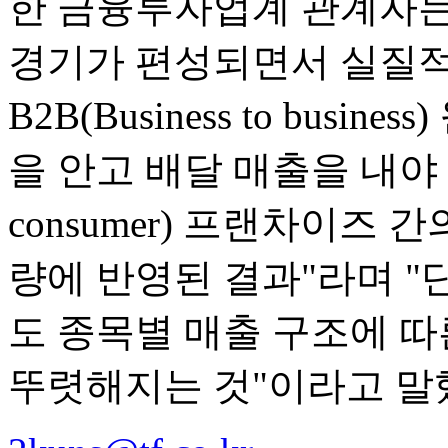
한 금융투자업계 관계자는
경기가 편성되면서 실질적
B2B(Business to bus
을 안고 배달 매출을 내야 하는 
consumer) 프랜차이즈
량에 반영된 결과"라며 "
도 종목별 매출 구조에 
뚜렷해지는 것"이라고 말