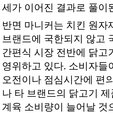
세가 이어진 결과로 풀이
반면 마니커는 치킨 원자
브랜드에 국한되지 않고 
간편식 시장 전반에 닭고
영위하고 있다. 소비자들
오전이나 점심시간에 편의
나 타 브랜드의 닭고기 제
계육 소비량이 늘어날 것