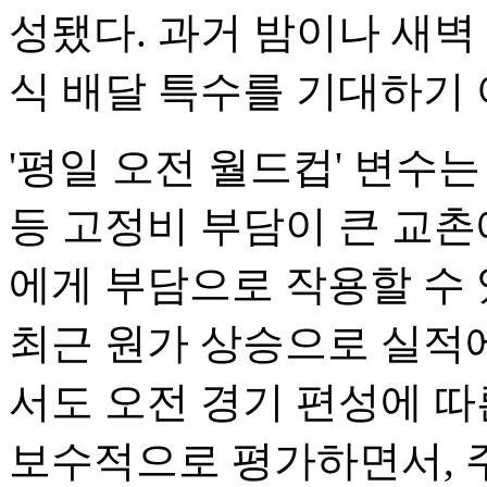
성됐다. 과거 밤이나 새벽
식 배달 특수를 기대하기 
'평일 오전 월드컵' 변수
등 고정비 부담이 큰 교
에게 부담으로 작용할 수
최근 원가 상승으로 실적
서도 오전 경기 편성에 따
보수적으로 평가하면서, 