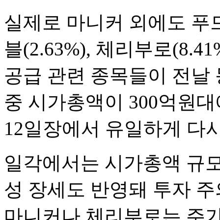
실제로 마니커 외에도 푸드
블(2.63%), 체리부로(8.4
공급 관련 종목들이 전날 
중 시가총액이 300억원
12일장에서 유일하게 다시
일각에서는 시가총액 규모
성 장세도 반영돼 투자 주
마니커나 체리부로는 주가