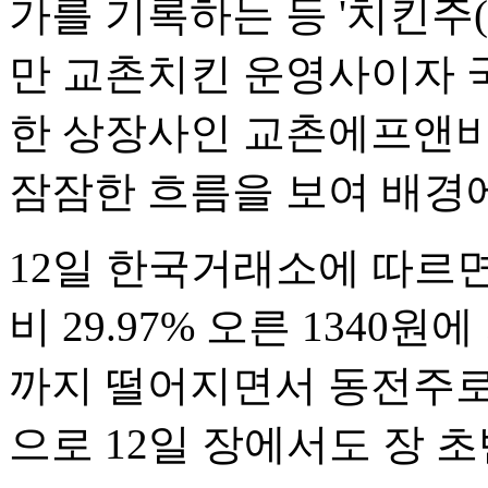
가를 기록하는 등 '치킨주(
만 교촌치킨 운영사이자 
한 상장사인 교촌에프앤비
잠잠한 흐름을 보여 배경
12일 한국거래소에 따르면
비 29.97% 오른 1340원
까지 떨어지면서 동전주로
으로 12일 장에서도 장 초