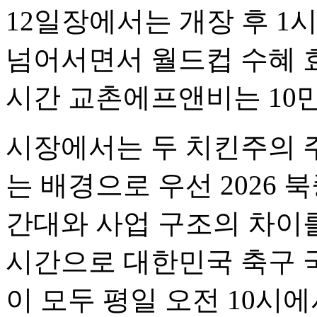
12일장에서는 개장 후 1
넘어서면서 월드컵 수혜 효
시간 교촌에프앤비는 10
시장에서는 두 치킨주의 
는 배경으로 우선 2026
간대와 사업 구조의 차이를
시간으로 대한민국 축구 
이 모두 평일 오전 10시에