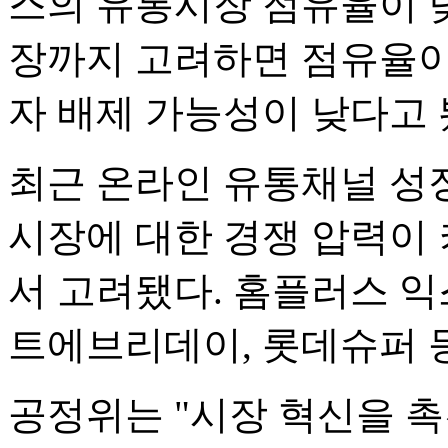
스의 유통시장 점유율이 낮
장까지 고려하면 점유율이
자 배제 가능성이 낮다고 
최근 온라인 유통채널 성장
시장에 대한 경쟁 압력이 
서 고려됐다. 홈플러스 익
트에브리데이, 롯데슈퍼 등
공정위는 "시장 혁신을 