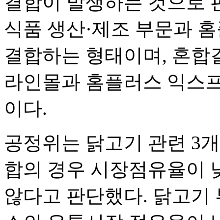
결합이 발생하는 것으로 
식품 생산·제조 부문과 
결합하는 형태이며, 혼합
라인몰과 홈플러스 익스프
이다.
공정위는 닭고기 관련 3
합의 경우 시장점유율이 
않다고 판단했다. 닭고기