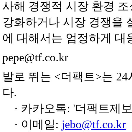
사해 경쟁적 시장 환경 조
강화하거나 시장 경쟁을 
에 대해서는 엄정하게 대
pepe@tf.co.kr
발로 뛰는 <더팩트>는 2
다.
· 카카오톡: '더팩트제보
· 이메일:
jebo@tf.co.kr