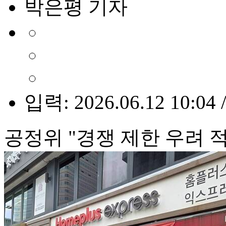
박은평 기자
입력: 2026.06.12 10:04 
공정위 "경쟁 제한 우려 적