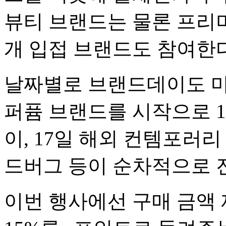
뷰티 브랜드는 물론 프리미엄
개 입접 브랜드도 참여한다
날짜별로 브랜드데이도 마
퍼퓸 브랜드를 시작으로 1
이, 17일 해외 컨템포러리
드버그 등이 순차적으로 
이번 행사에선 구매 금액 