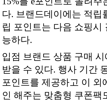
15%를 e포인트로 돌려주는
다. 브랜드데이에는 적립률
립 포인트는 다음 쇼핑시 
능하다.
입점 브랜드 상품 구매 시
받을 수 있다. 행사 기간 
포인트를 제공하고 이 외에
인 해주는 맞춤형 쿠폰팩