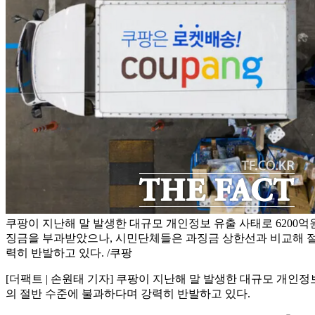
쿠팡이 지난해 말 발생한 대규모 개인정보 유출 사태로 6200억
징금을 부과받았으나, 시민단체들은 과징금 상한선과 비교해 절
력히 반발하고 있다. /쿠팡
[더팩트 | 손원태 기자] 쿠팡이 지난해 말 발생한 대규모 개인
의 절반 수준에 불과하다며 강력히 반발하고 있다.