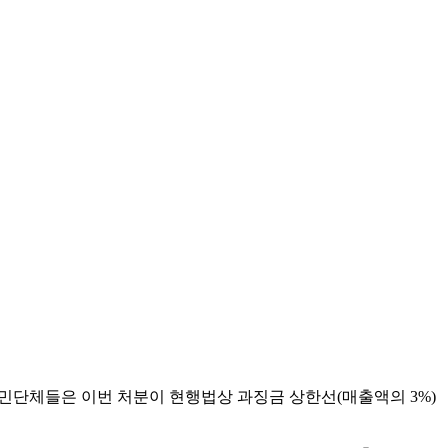
 시민단체들은 이번 처분이 현행법상 과징금 상한선(매출액의 3%)