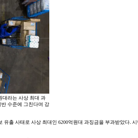
원대라는 사상 최대 과
반 수준에 그친다며 강
정보 유출 사태로 사상 최대인 6200억원대 과징금을 부과받았다.