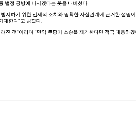
등 법정 공방에 나서겠다는 뜻을 내비쳤다.
해를 방지하기 위한 선제적 조치와 명확한 사실관계에 근거한 설명이
기대한다"고 밝혔다.
내려진 것"이라며 "만약 쿠팡이 소송을 제기한다면 적극 대응하겠