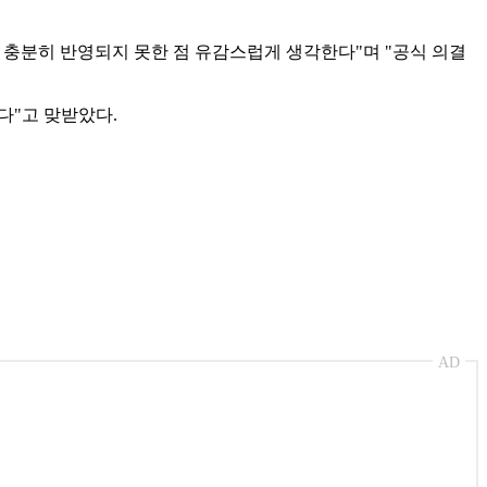
 충분히 반영되지 못한 점 유감스럽게 생각한다"며 "공식 의결
다"고 맞받았다.
AD