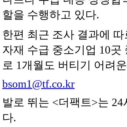
할을 수행하고 있다.
한편 최근 조사 결과에 
자재 수급 중소기업 10곳
로 1개월도 버티기 어려운
bsom1@tf.co.kr
발로 뛰는 <더팩트>는 2
다.