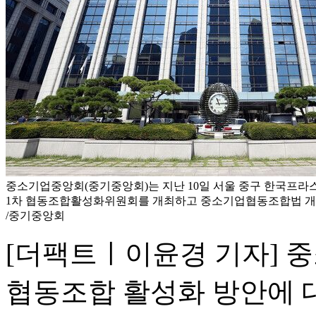
중소기업중앙회(중기중앙회)는 지난 10일 서울 중구 한국프라스
1차 협동조합활성화위원회를 개최하고 중소기업협동조합법 개정
/중기중앙회
[더팩트ㅣ이윤경 기자] 
협동조합 활성화 방안에 