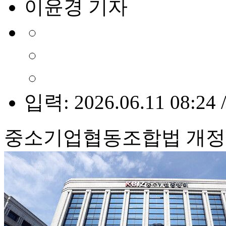
이윤경 기자
입력: 2026.06.11 08:24 
중소기업협동조합법 개정 