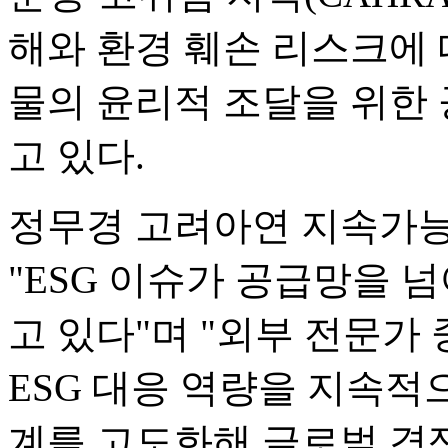
해와 환경 훼손 리스크에 
물의 윤리적 조달을 위한
고 있다.
정무경 고려아연 지속가
"ESG 이슈가 공급망을 
고 있다"며 "외부 전문가
ESG 대응 역량을 지속
계를 고도화해 글로벌 경