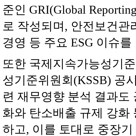
준인 GRI(Global Reporti
로 작성되며, 안전보건관리
경영 등 주요 ESG 이슈를
또한 국제지속가능성기준위
성기준위원회(KSSB) 공
련 재무영향 분석 결과도
화와 탄소배출 규제 강화 
하고, 이를 토대로 중장기