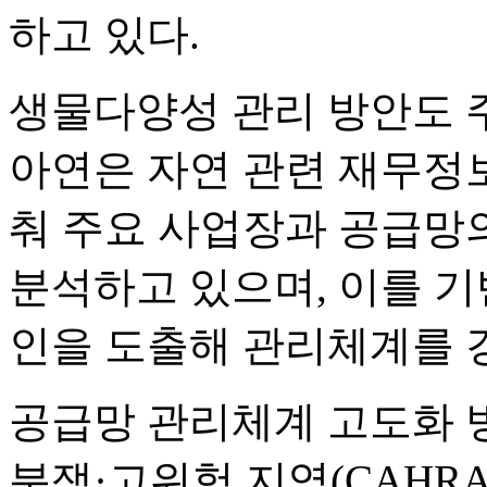
하고 있다.
생물다양성 관리 방안도 주
아연은 자연 관련 재무정보
춰 주요 사업장과 공급망
분석하고 있으며, 이를 기
인을 도출해 관리체계를 
공급망 관리체계 고도화 
분쟁·고위험 지역(CAHRA