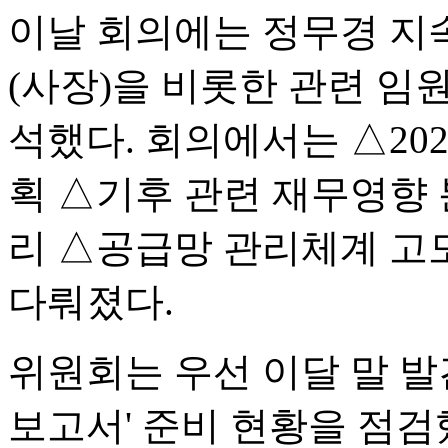
이날 회의에는 정무경 
(사장)을 비롯한 관련 임
석했다. 회의에서는 △20
획 △기후 관련 재무영향
리 △공급망 관리체계 고
다뤄졌다.
위원회는 우선 이달 말 발간
보고서' 준비 현황을 점검