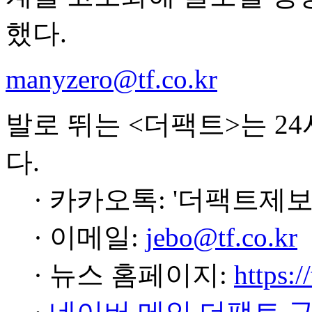
했다.
manyzero@tf.co.kr
발로 뛰는 <더팩트>는 2
다.
· 카카오톡: '더팩트제보
· 이메일:
jebo@tf.co.kr
· 뉴스 홈페이지:
https:/