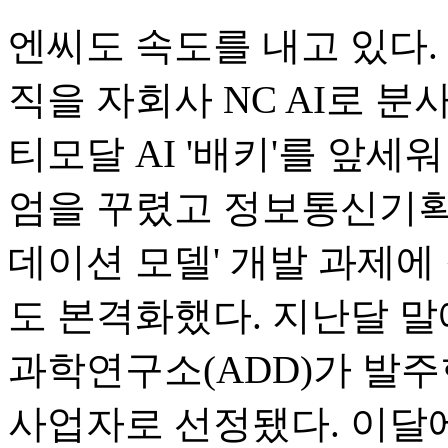
엔씨도 속도를 내고 있다.
직을 자회사 NC AI로 분사
티모달 AI '배키'를 앞세
엄을 꾸렸고 정보통신기획평가
데이션 모델' 개발 과제에
도 본격화했다. 지난달 
과학연구소(ADD)가 발주
사업자로 선정됐다. 이달