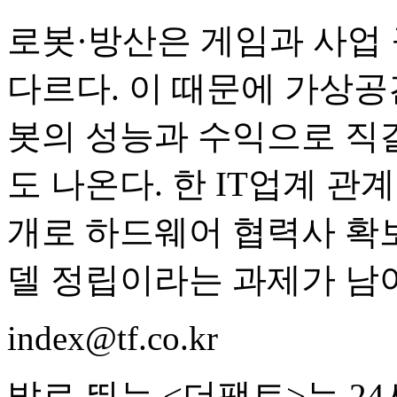
로봇·방산은 게임과 사업 
다르다. 이 때문에 가상공
봇의 성능과 수익으로 직
도 나온다. 한 IT업계 
개로 하드웨어 협력사 확보
델 정립이라는 과제가 남아
index@tf.co.kr
발로 뛰는 <더팩트>는 2