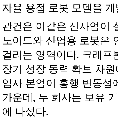
자율 용접 로봇 모델을 개
관건은 이같은 신사업이 
노이드와 산업용 로봇은 
걸리는 영역이다. 크래프
장기 성장 동력 확보 차원
임사 본업이 흥행 변동성에
가운데, 두 회사는 보유 
에 나섰다.