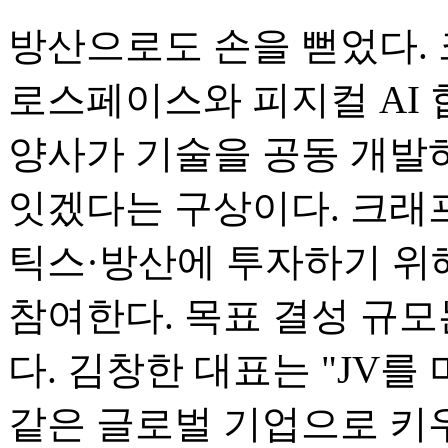
방산으로도 손을 뻗었다.
로스페이스와 피지컬 AI 
양사가 기술을 공동 개발
잇겠다는 구상이다. 크래
틱스·방산에 투자하기 위
참여한다. 목표 결성 규모는
다. 김창한 대표는 "JV
같은 글로벌 기업으로 키