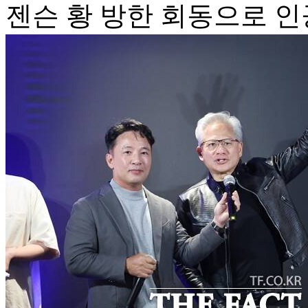
젠슨 황 방한 회동으로 