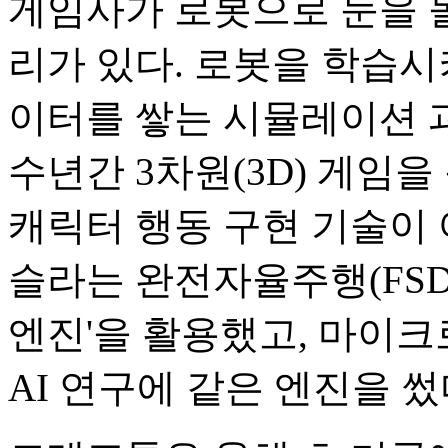
게임사가 로봇으로 눈을 
리가 있다. 로봇을 학습
이터를 쌓는 시뮬레이션 
수년간 3차원(3D) 게임
캐릭터 행동 구현 기술이 
슬라는 완전자율주행(FSD
엔진'을 활용했고, 마이크
AI 연구에 같은 엔진을 썼