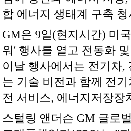
합 에너지 생태계 구축 
GM은 9일(현지시간) 미
워' 행사를 열고 전동화 
이날 행사에서는 전기차, 
는 기술 비전과 함께 전기차
전 서비스, 에너지저장장치
스털링 앤더슨 GM 글로벌