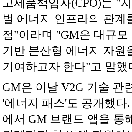
고제품책임자(CPO)는 "
벌 에너지 인프라의 관계
점"이라며 "GM은 대규모
기반 분산형 에너지 자원
기여하고자 한다"고 말했
GM은 이날 V2G 기술 
'에너지 패스'도 공개했다
에서 GM 브랜드 앱을 통