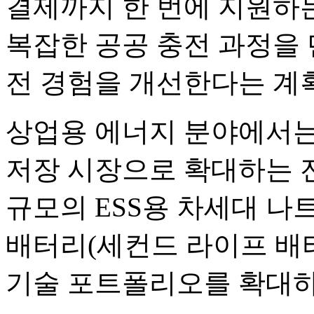
결제까지 한 번에 지원하는
복잡한 공공 충전 과정을
전 경험을 개선한다는 계
상업용 에너지 분야에서는
저장 시장으로 확대하는 
규모의 ESS용 차세대 나
배터리(세컨드 라이프 배
기술 포트폴리오를 확대하