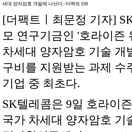
세대 양자암호 개발에 나선다. /더팩트 DB
[더팩트ㅣ최문정 기자] S
모 연구기금인 '호라이즌 
차세대 양자암호 기술 개
구비를 지원받는 과제 수
기업 중 최초다.
SK텔레콤은 9일 호라이즌
국가 차세대 양자암호 기