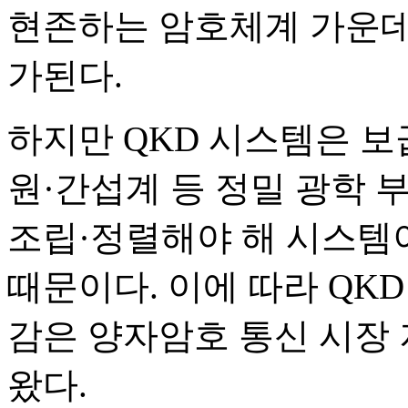
현존하는 암호체계 가운데
가된다.
하지만 QKD 시스템은 보
원·간섭계 등 정밀 광학 
조립·정렬해야 해 시스템이
때문이다. 이에 따라 QK
감은 양자암호 통신 시장 
왔다.