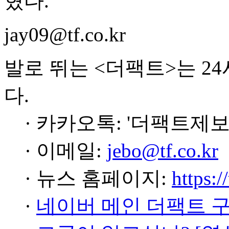
혔다.
jay09@tf.co.kr
발로 뛰는 <더팩트>는 2
다.
· 카카오톡: '더팩트제보
· 이메일:
jebo@tf.co.kr
· 뉴스 홈페이지:
https:/
·
네이버 메인 더팩트 