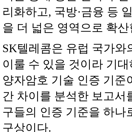
리화하고, 국방·금융 등 
을 더 넓은 영역으로 확산
SK텔레콤은 유럽 국가와
이룰 수 있을 것이라 기대
양자암호 기술 인증 기준이
간 차이를 분석한 보고서를
구들의 인증 기준을 하나
구상이다.