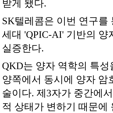
받게 됐다.
SK텔레콤은 이번 연구를 
세대 'QPIC-AI' 기반의
실증한다.
QKD는 양자 역학의 특
양쪽에서 동시에 양자 암
술이다. 제3자가 중간에
적 상태가 변하기 때문에