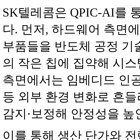
SK텔레콤은 QPIC-AI를
다. 먼저, 하드웨어 측면
부품들을 반도체 공정 기술
의 작은 칩에 집약해 시
측면에서는 임베디드 인공지
등 외부 환경 변화로 흔
감지·보정해 안정성을 높
이를 통해 생산 단가와 전