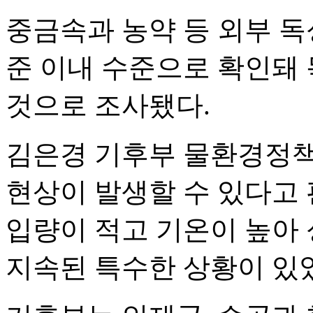
중금속과 농약 등 외부 
준 이내 수준으로 확인돼
것으로 조사됐다.
김은경 기후부 물환경정책
현상이 발생할 수 있다고 
입량이 적고 기온이 높아
지속된 특수한 상황이 있었