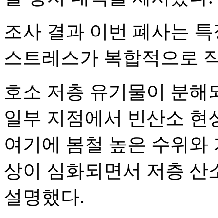
조사 결과 이번 폐사는 특
스트레스가 복합적으로 작
호소 저층 유기물이 분해
일부 지점에서 빈산소 현
여기에 봄철 높은 수위와 
상이 심화되면서 저층 산
설명했다.