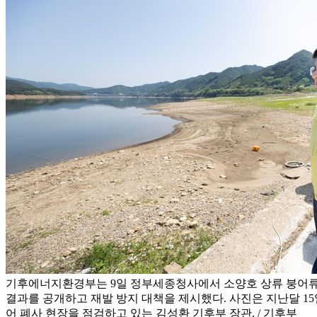
기후에너지환경부는 9일 정부세종청사에서 소양호 상류 붕어류
결과를 공개하고 재발 방지 대책을 제시했다. 사진은 지난달 15
어 폐사 현장을 점검하고 있는 김성환 기후부 장관. / 기후부