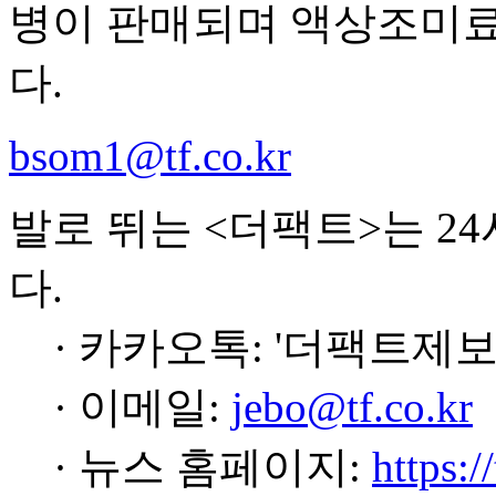
병이 판매되며 액상조미료
다.
bsom1@tf.co.kr
발로 뛰는 <더팩트>는 2
다.
· 카카오톡: '더팩트제보
· 이메일:
jebo@tf.co.kr
· 뉴스 홈페이지:
https:/