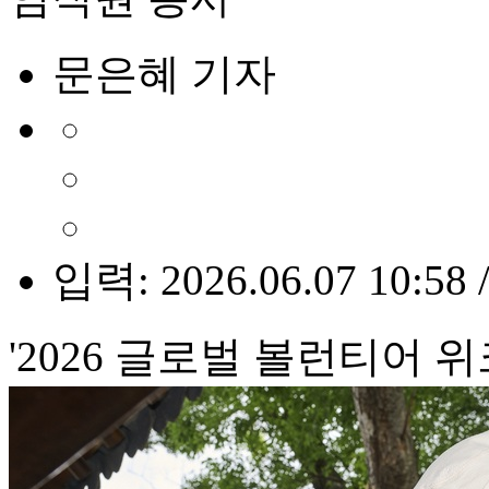
문은혜 기자
입력: 2026.06.07 10:58 
'2026 글로벌 볼런티어 위크