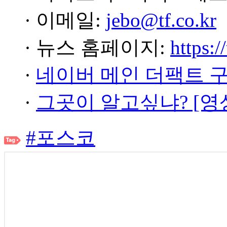
· 이메일:
jebo@tf.co.kr
· 뉴스 홈페이지:
https:/
·
네이버 메인 더팩트 
·
그곳이 알고싶냐? [영
#포스코