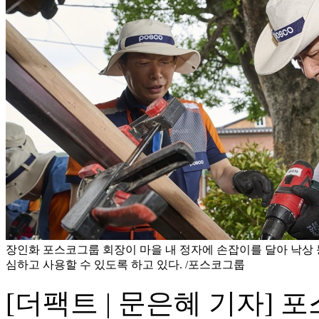
장인화 포스코그룹 회장이 마을 내 정자에 손잡이를 달아 낙상 
심하고 사용할 수 있도록 하고 있다. /포스코그룹
[더팩트 | 문은혜 기자]