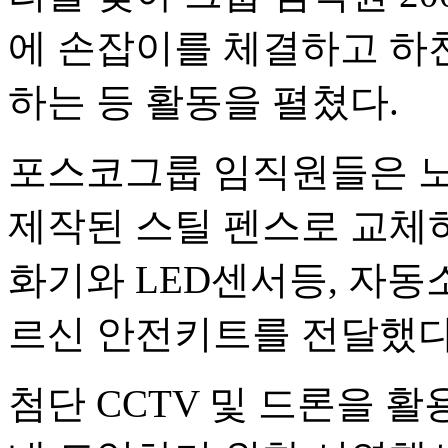
에 손잡이를 체결하고 하
하는 등 활동을 펼쳤다.
포스코그룹 임직원들은 노
제작된 스틸 펜스로 교체
화기와 LED센서등, 자동
르신 안전키트를 전달했다
첨단 CCTV 및 드론을 활