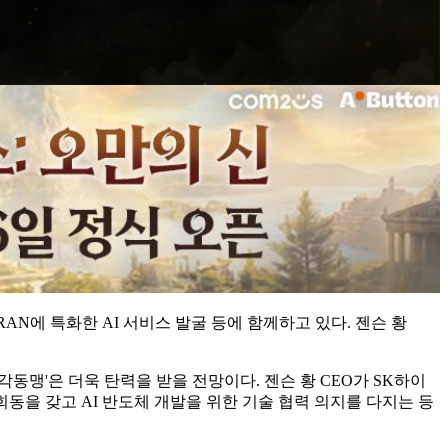
RAN에 특화한 AI 서비스 발굴 등에 함께하고 있다. 젠슨 황
각동맹'은 더욱 탄력을 받을 전망이다. 젠슨 황 CEO가 SK하이
회동을 갖고 AI 반도체 개발을 위한 기술 협력 의지를 다지는 등