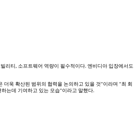
 모빌리티, 소프트웨어 역량이 필수적이다. 엔비디아 입장에서도
은 더욱 확산된 범위의 협력을 논의하고 있을 것"이라며 "최 회
련하는데 기여하고 있는 모습"이라고 말했다.