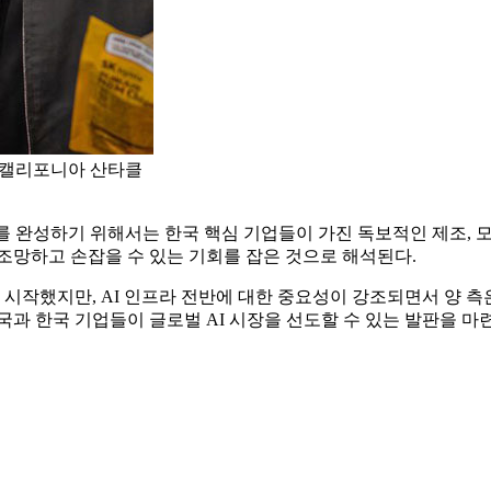
국 캘리포니아 산타클
룹
계를 완성하기 위해서는 한국 핵심 기업들이 가진 독보적인 제조,
조망하고 손잡을 수 있는 기회를 잡은 것으로 해석된다.
시작했지만, AI 인프라 전반에 대한 중요성이 강조되면서 양 측
국과 한국 기업들이 글로벌 AI 시장을 선도할 수 있는 발판을 마