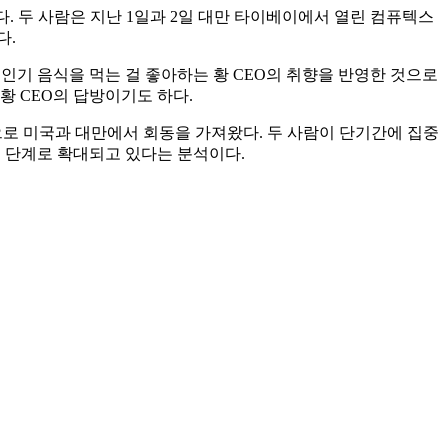
. 두 사람은 지난 1일과 2일 대만 타이베이에서 열린 컴퓨텍스
다.
의 인기 음식을 먹는 걸 좋아하는 황 CEO의 취향을 반영한 것으로
황 CEO의 답방이기도 하다.
시작으로 미국과 대만에서 회동을 가져왔다. 두 사람이 단기간에 집중
는 단계로 확대되고 있다는 분석이다.