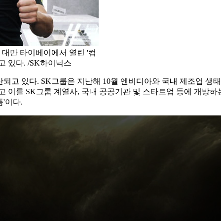
일 대만 타이베이에서 열린 '컴
고 있다. /SK하이닉스
되고 있다. SK그룹은 지난해 10월 엔비디아와 국내 제조업 생태계의
고 이를 SK그룹 계열사, 국내 공공기관 및 스타트업 등에 개방하는
'이다.