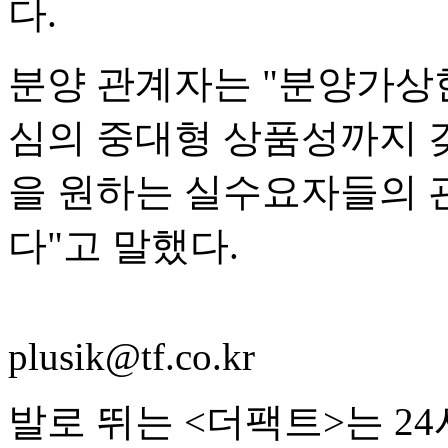
다.
분양 관계자는 "분양가상한제
심의 중대형 상품성까지 
을 원하는 실수요자들의 
다"고 말했다.
plusik@tf.co.kr
발로 뛰는 <더팩트>는 2