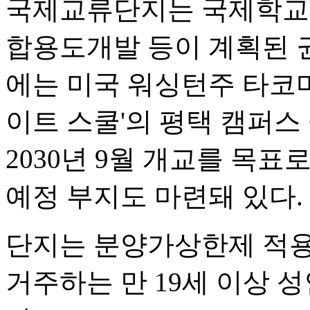
국제교류단지는 국제학교와
합용도개발 등이 계획된 
에는 미국 워싱턴주 타코마
이트 스쿨'의 평택 캠퍼스
2030년 9월 개교를 목표
예정 부지도 마련돼 있다.
단지는 분양가상한제 적용
거주하는 만 19세 이상 