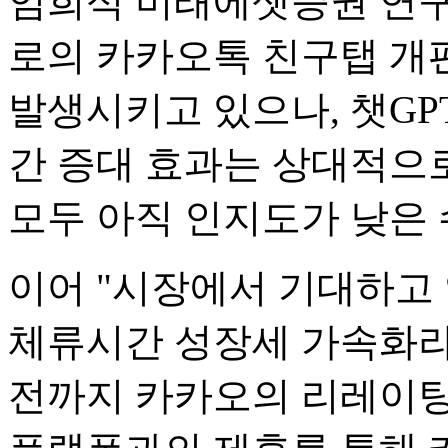
임희석 미래에셋증권 연구
로의 카카오톡 친구탭 개
발생시키고 있으나, 챗GP
간 증대 효과는 상대적으로
모두 아직 인지도가 낮은 
이어 "시장에서 기대하고 
체류시간 성장세 가속화라
전까지 카카오의 리레이팅