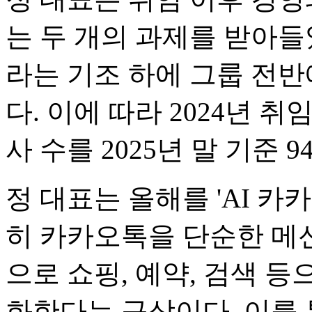
는 두 개의 과제를 받아들었
라는 기조 하에 그룹 전반
다. 이에 따라 2024년 취
사 수를 2025년 말 기준
정 대표는 올해를 'AI 카
히 카카오톡을 단순한 메신
으로 쇼핑, 예약, 검색 
화한다는 구상이다. 이를 