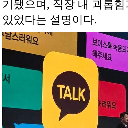
기됐으며, 직장 내 괴롭힘
있었다는 설명이다.