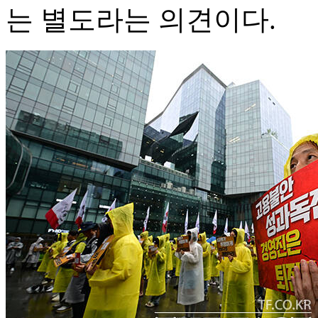
는 별도라는 의견이다.