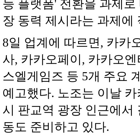
능 플랫폼' 전환을 과제로
장 동력 제시라는 과제에
8일 업계에 따르면, 카카오
사, 카카오페이, 카카오엔
스엘게임즈 등 5개 주요 
예고했다. 노조는 이날 카
시 판교역 광장 인근에서 
동도 준비하고 있다.