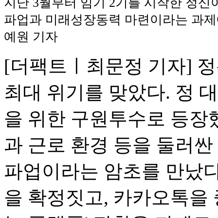
지난 3월부터 임기 2기를 시작한 정신
파업과 미래성장동력 마련이라는 과제에
예원 기자
[더팩트ㅣ최문정 기자] 
최대 위기를 맞았다. 정 
을 위한 구원투수로 등장했
과 근로 환경 등을 둘러싼
파업이라는 암초를 만났다.
을 확정짓고, 카카오톡을 