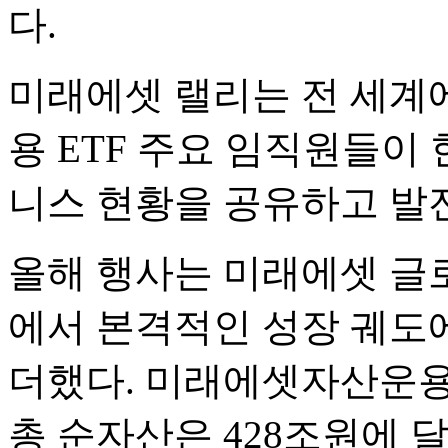
다.
미래에셋 랠리는 전 세계
용 ETF 주요 임직원들이 
니스 현황을 공유하고 발
올해 행사는 미래에셋 글로
에서 본격적인 성장 궤도
더했다. 미래에셋자산운용이
총 순자산은 428조원에 달