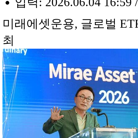
입력: 2026.06.04 16:59 
미래에셋운용, 글로벌 ETF
최