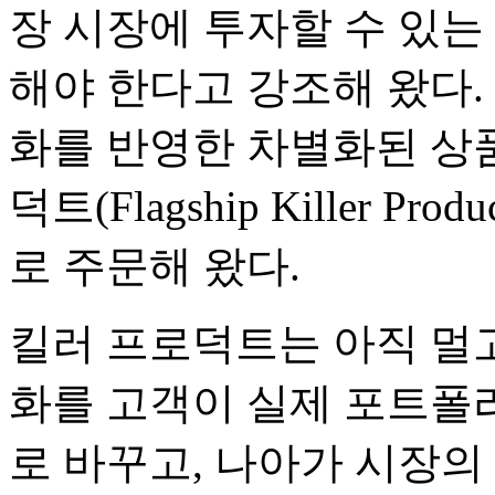
장 시장에 투자할 수 있는
해야 한다고 강조해 왔다.
화를 반영한 차별화된 상품
덕트(Flagship Killer 
로 주문해 왔다.
킬러 프로덕트는 아직 멀
화를 고객이 실제 포트폴리
로 바꾸고, 나아가 시장의