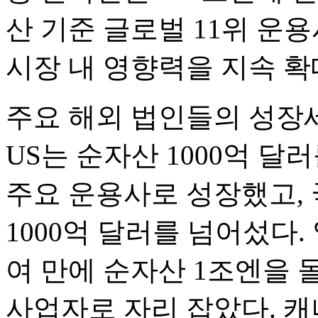
산 기준 글로벌 11위 운
시장 내 영향력을 지속 확
주요 해외 법인들의 성장세도
US는 순자산 1000억 달
주요 운용사로 성장했고, 국
1000억 달러를 넘어섰다. 일본
여 만에 순자산 1조엔을 
사업자로 자리 잡았다. 캐나다 