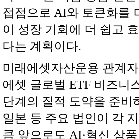
접점으로 AI와 토큰화를 
이 성장 기회에 더 쉽고 
다는 계획이다.
미래에셋자산운용 관계자는
에셋 글로벌 ETF 비즈니
단계의 질적 도약을 준비하
일본 등 주요 법인이 각 
큼 앞으로도 AI·혁신 상