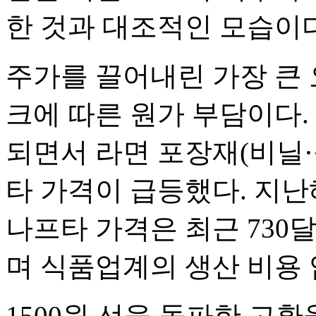
한 것과 대조적인 모습이다
주가를 끌어내린 가장 큰
크에 따른 원가 부담이다.
되면서 라면 포장재(비닐·
타 가격이 급등했다. 지난해
나프타 가격은 최근 730
며 식품업계의 생산 비용
1500원 선을 돌파한 고