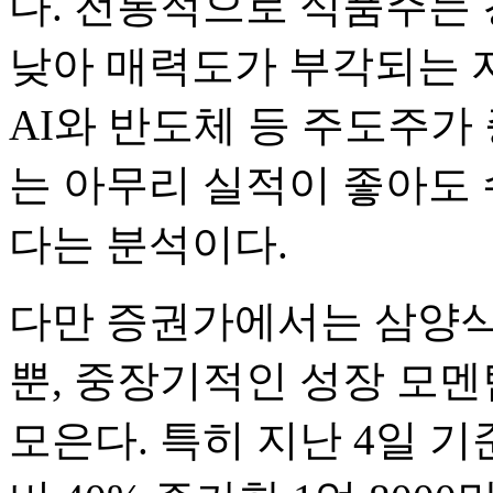
다. 전통적으로 식품주는
낮아 매력도가 부각되는 
AI와 반도체 등 주도주가
는 아무리 실적이 좋아도 
다는 분석이다.
다만 증권가에서는 삼양식
뿐, 중장기적인 성장 모
모은다. 특히 지난 4일 