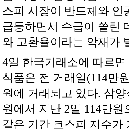
스피 시장이 반도체와 인공
급등하면서 수급이 쏠린 
와 고환율이라는 악재가 
4일 한국거래소에 따르면 
식품은 전 거래일(114만원) 
원에 거래되고 있다. 삼양식품
원에서 지난 2일 114만원으
같은 기간 코스피 지수가 기