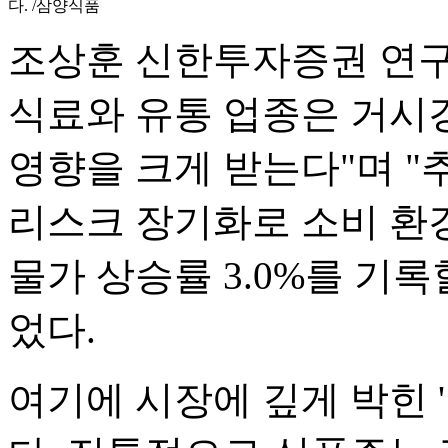
다. /삼양식품
조상훈 신한투자증권 연구
식료와 유통 업종은 거시
영향을 크게 받는다"며 
리스크 장기화로 소비 환경
물가 상승률 3.0%를 기
었다.
여기에 시장에 깊게 박힌 