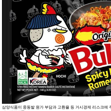
삼양식품이 중동발 원가 부담과 고환율 등 거시경제 리스크에 