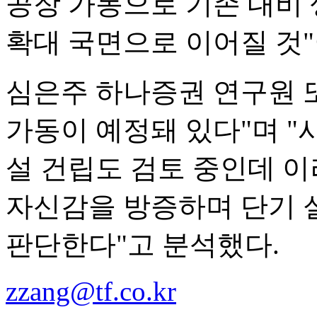
공장 가동으로 기존 대비 
확대 국면으로 이어질 것
심은주 하나증권 연구원 또
가동이 예정돼 있다"며 "
설 건립도 검토 중인데 이
자신감을 방증하며 단기 
판단한다"고 분석했다.
zzang@tf.co.kr