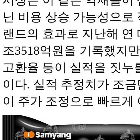
닌 비용 상승 가능성으로 
랜드의 효과로 지난해 연 
조3518억원을 기록했지만
고환율 등이 실적을 짓누를
이다. 실적 추정치가 조
이 주가 조정으로 빠르게