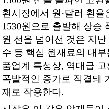
환시장에서 원·달러 환율은
1530원으로 출발해 상승 
원 선을 넘어선 것은 지난 
수 등 핵심 원재료의 대부
품업계 특성상, 역대급 고
폭발적인 증가로 직결돼 
재로 작용한다.
시장은 이 같은 악재들이