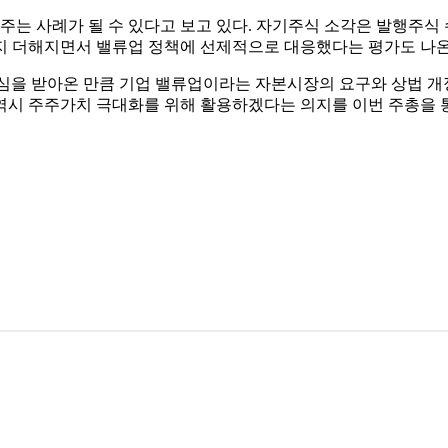
 사례가 될 수 있다고 보고 있다. 자기주식 소각은 발행주식 
지 더해지면서 밸류업 정책에 선제적으로 대응했다는 평가도 나온
심을 받아온 만큼 기업 밸류업이라는 자본시장의 요구와 상법 개
역시 주주가치 극대화를 위해 활용하겠다는 의지를 이번 주총을 