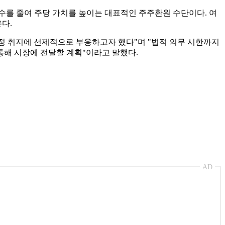
수를 줄여 주당 가치를 높이는 대표적인 주주환원 수단이다. 여
다.
정 취지에 선제적으로 부응하고자 했다"며 "법적 의무 시한까지
통해 시장에 전달할 계획"이라고 말했다.
AD