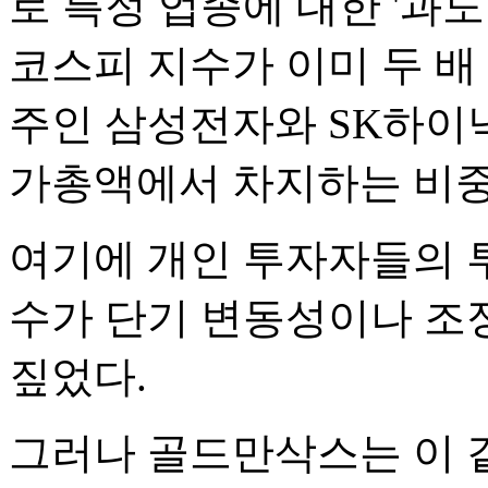
로 특정 업종에 대한 '과도
코스피 지수가 이미 두 배
주인 삼성전자와 SK하이닉
가총액에서 차지하는 비중
여기에 개인 투자자들의 
수가 단기 변동성이나 조
짚었다.
그러나 골드만삭스는 이 