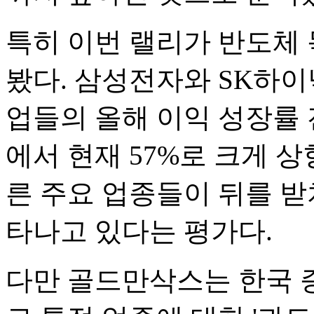
특히 이번 랠리가 반도체
봤다. 삼성전자와 SK하이
업들의 올해 이익 성장률 전
에서 현재 57%로 크게 
른 주요 업종들이 뒤를 받
타나고 있다는 평가다.
다만 골드만삭스는 한국 