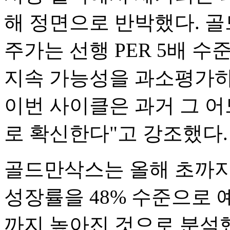
해 정면으로 반박했다. 
주가는 선행 PER 5배 
지속 가능성을 과소평가하
이번 사이클은 과거 그 어
로 확신한다"고 강조했다.
골드만삭스는 올해 초까지만
성장률을 48% 수준으로 예
까지 높아진 것으로 분석