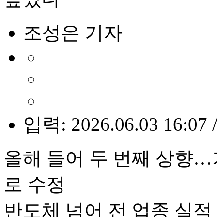
조성은 기자
입력: 2026.06.03 16:07 
올해 들어 두 번째 상향…
로 수정
반도체 넘어 전 업종 실적 