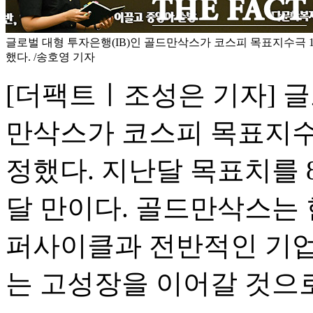
글로벌 대형 투자은행(IB)인 골드만삭스가 코스피 목표지수극 1
했다. /송호영 기자
[더팩트ㅣ조성은 기자] 글
만삭스가 코스피 목표지수를
정했다. 지난달 목표치를 8
달 만이다. 골드만삭스는 
퍼사이클과 전반적인 기업
는 고성장을 이어갈 것으