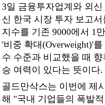
3일 금융투자업계와 외신
신 한국 시장 투자 보고서
지수를 기존 9000에서 1만
'비중 확대(Overweight
수 수준과 비교했을 때 향후
승 여력이 있다는 뜻이다.
골드만삭스는 이번에 제시한
해 "국내 기업들의 폭발적